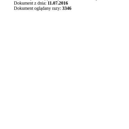
Dokument z dnia:
11.07.2016
Dokument oglądany razy:
3346