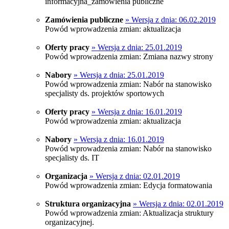
informacyjna_zamówienia publiczne
Zamówienia publiczne
» Wersja z dnia: 06.02.2019
Powód wprowadzenia zmian: aktualizacja
Oferty pracy
» Wersja z dnia: 25.01.2019
Powód wprowadzenia zmian: Zmiana nazwy strony
Nabory
» Wersja z dnia: 25.01.2019
Powód wprowadzenia zmian: Nabór na stanowisko
specjalisty ds. projektów sportowych
Oferty pracy
» Wersja z dnia: 16.01.2019
Powód wprowadzenia zmian: aktualizacja
Nabory
» Wersja z dnia: 16.01.2019
Powód wprowadzenia zmian: Nabór na stanowisko
specjalisty ds. IT
Organizacja
» Wersja z dnia: 02.01.2019
Powód wprowadzenia zmian: Edycja formatowania
Struktura organizacyjna
» Wersja z dnia: 02.01.2019
Powód wprowadzenia zmian: Aktualizacja struktury
organizacyjnej.